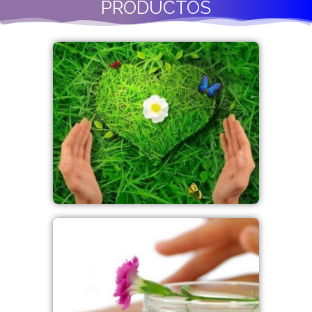
PRODUCTOS