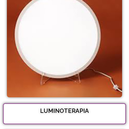
LUMINOTERAPIA