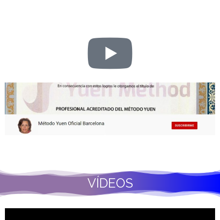
VÍDEOS