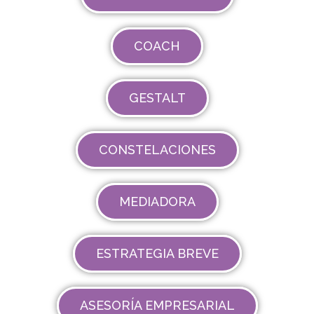
COACH
GESTALT
CONSTELACIONES
MEDIADORA
ESTRATEGIA BREVE
ASESORÍA EMPRESARIAL