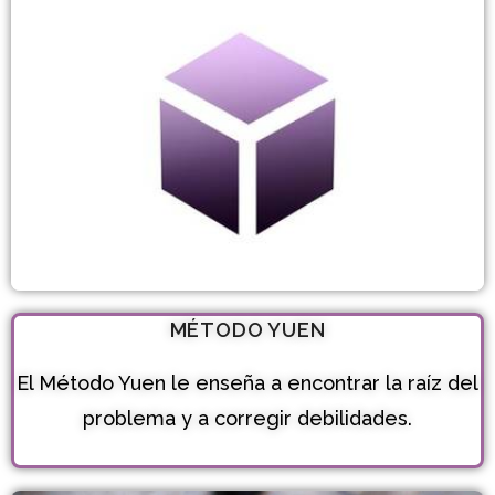
MÉTODO YUEN
El Método Yuen le enseña a encontrar la raíz del
problema y a corregir debilidades.