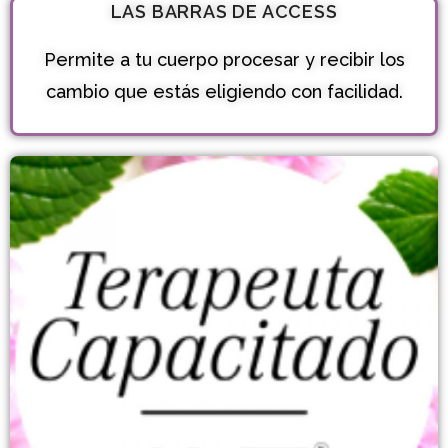
LAS BARRAS DE ACCESS
Permite a tu cuerpo procesar y recibir los
cambio que estás eligiendo con facilidad.