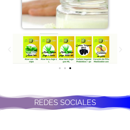
REDES SOCIALES