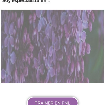
Soy especialista en...
TRAINER EN PNL