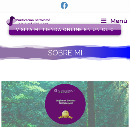
Menú
VISITA MI TIENDA ONLINE EN UN CLIC
SOBRE MÍ