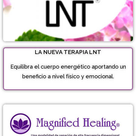
LA NUEVA TERAPIA LNT
Equilibra el cuerpo energético aportando un
beneficio a nivel físico y emocional.