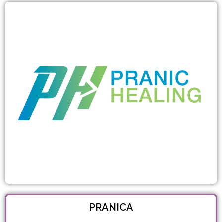
PRANICA