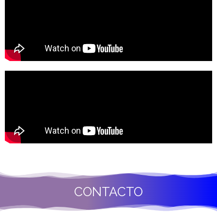
CONTACTO